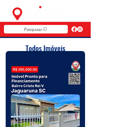
Pesquisar
Todos Imóveis