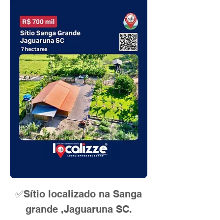
✅Sítio localizado na Sanga
grande ,Jaguaruna SC.