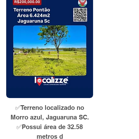
✅Terreno localizado no
Morro azul, Jaguaruna SC.
✅Possui área de 32.58
metros d