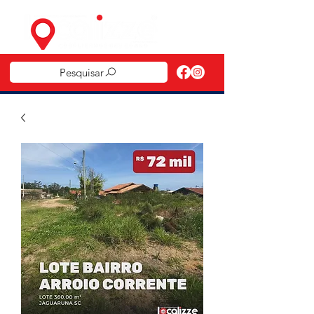
Pesquisar