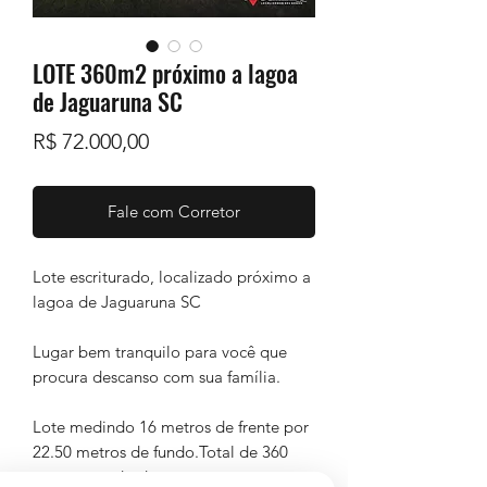
LOTE 360m2 próximo a lagoa
de Jaguaruna SC
Preço
R$ 72.000,00
Fale com Corretor
Lote escriturado, localizado próximo a
lagoa de Jaguaruna SC
Lugar bem tranquilo para você que
procura descanso com sua família.
Lote medindo 16 metros de frente por
22.50 metros de fundo.Total de 360
metros quadrados.