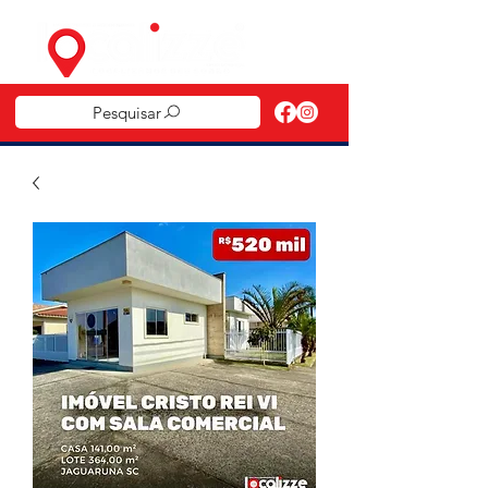
Pesquisar