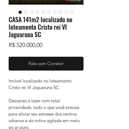
CASA 141m2 localizado no
loteamento Cristo rei VI
Jaguaruna SC
Preço
R$ 520.000,00
Fale com Corretor
Imóvel localizado no loteamento
Cristo rei VI Jaguaruna SC.
Descanso e lazer com total
privacidade, tudo o que você precisa
para aliviar seu estresse dos centros
urbanos e da rotina agitada em meio
ao ar puro.