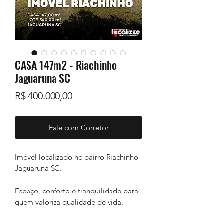
CASA 147m2 - Riachinho
Jaguaruna SC
Preço
R$ 400.000,00
Fale com Corretor
Imóvel localizado no bairro Riachinho
Jaguaruna SC.
Espaço, conforto e tranquilidade para
quem valoriza qualidade de vida.