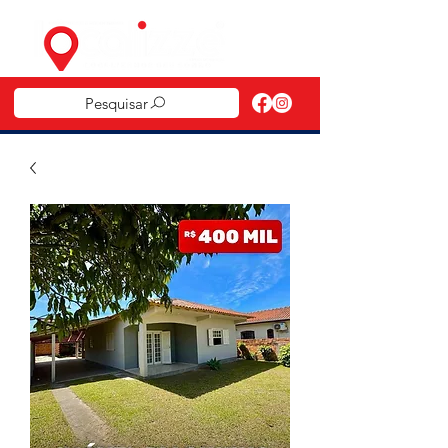
Pesquisar