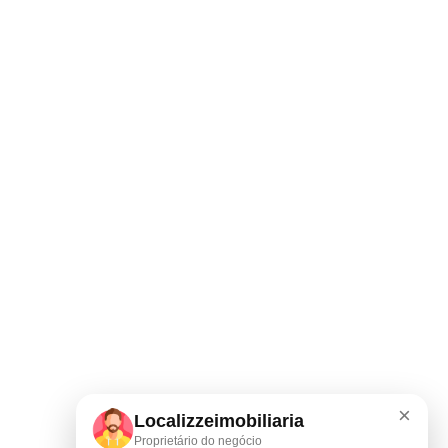
×
Localizzeimobiliaria
Proprietário do negócio