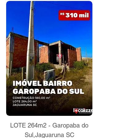
LOTE 264m2 - Garopaba do
Sul,Jaguaruna SC