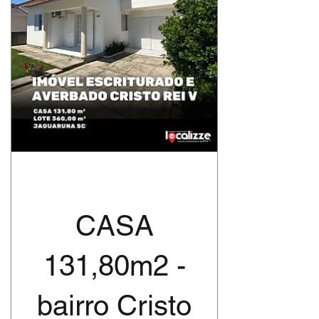
CASA
131,80m2 -
bairro Cristo