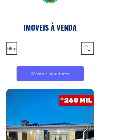
IMOVEIS À VENDA
Filtro
Mostrar anteriores